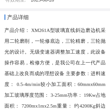
产品详细
产品介绍： XM261A型玻璃直线斜边磨边机采
用二轮磨削，一轮修底边，三轮精磨，三轮抛
光的设计。无级变速器调整加工速度，此设备
操作容易，检修方便，是我公司在上一代产品
基础上改良而成的理想设备 主要参数：进料速
度： 0.5-4m/min较小加工面积：60mmx60mm
加工玻璃厚度范围： 3-25mm功率： 19Kw占地
面积： 7200mx1mx2.5m重量： 约4200Kg斜边