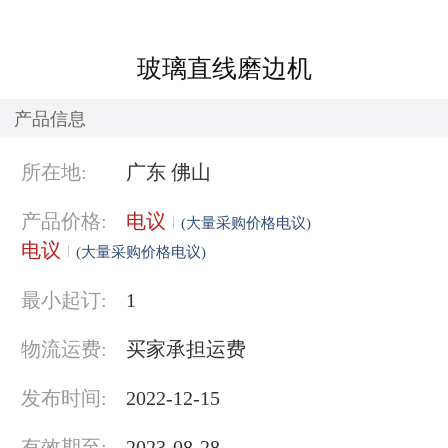
玻璃直线磨边机
产品信息
所在地:
广东 佛山
产品价格:
电议
(大量采购价格电议)
电议
(大量采购价格电议)
最小起订:
1
物流运费:
买家承担运费
发布时间:
2022-12-15
有效期至:
2023-08-28