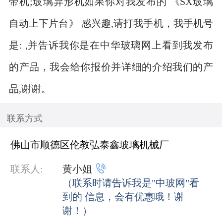
带机;玻璃异形机如果你对我发布的 《SX玻璃
自动上下片台》 感兴趣,请打我手机，我手机号
是: ,并告诉我你是在中华玻璃网上看到我发布
的产品，我会给你报价并详细的介绍我们的产
品,谢谢。
联系方式
佛山市顺德区伦教弘泰鑫玻璃机械厂

联系人:
黄小姐
（联系时请告诉我是"中玻网"看
到的 信息，会有优惠哦！谢
谢！）