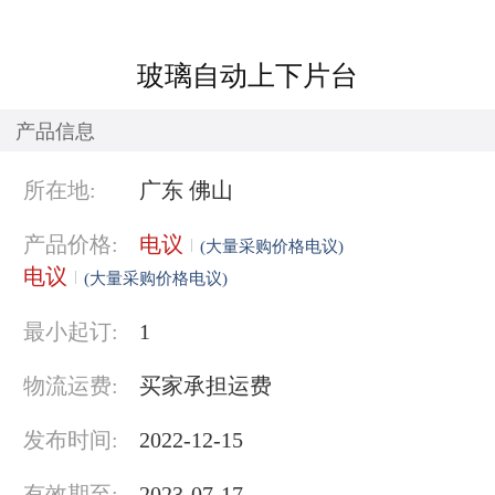
玻璃自动上下片台
产品信息
所在地:
广东 佛山
产品价格:
电议
(大量采购价格电议)
电议
(大量采购价格电议)
最小起订:
1
物流运费:
买家承担运费
发布时间:
2022-12-15
有效期至:
2023-07-17