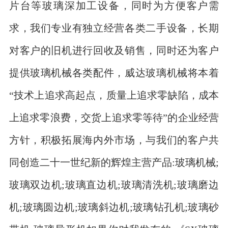
片台等玻璃深加工设备，同时为方便客户需
求，我们专业有独立经营各类二手设备，长期
对客户的旧机进行回收及销售，同时还为客户
提供玻璃机械各类配件，威达玻璃机械将本着
“技术上追求高起点，质量上追求零缺陷，成本
上追求零浪费，交货上追求零等待”的企业经营
方针，积极拓展海内外市场，与我们的客户共
同创造二十一世纪新的辉煌主营产品:玻璃机械;
玻璃双边机;玻璃直边机;玻璃清洗机;玻璃磨边
机;玻璃圆边机;玻璃斜边机;玻璃钻孔机;玻璃砂