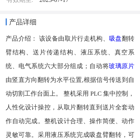
产品详细
产品介绍： 该设备由取片行走机构、
吸盘
翻转
臂结构、送片传递结构、液压系统、真空系
统、电气系统六大部分组成；自动将
玻璃原片
由竖直方向翻转为水平位置,根据信号传送到自
动切割工作台面上。 整机采用 PLC 集中控制，
人性化设计操控，从取片翻转直到送片全套动
作自动完成。整机设计合理、操作简便、动作
灵敏可靠。采用液压系统完成吸盘臂翻转，可