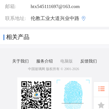
邮箱:
htx545111697@163.com

联系地址:
伦教工业大道兴业中路
相关产品
关于我们
服务介绍
电脑版
反馈我们
中国玻璃网 版权所有 © 2001-2026

