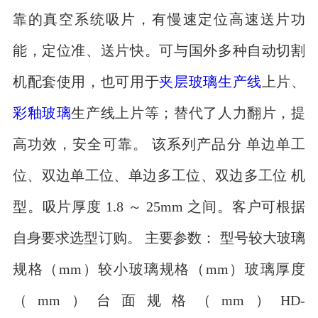
靠的真空系统吸片，有慢速定位高速送片功
能，定位准、送片快。可与国外多种自动切割
机配套使用，也可用于
夹层玻璃生产线
上片、
彩釉玻璃
生产线上片等；替代了人力翻片，提
高功效，安全可靠。 该系列产品分 单边单工
位、双边单工位、单边多工位、双边多工位 机
型。吸片厚度 1.8 ～ 25mm 之间。客户可根据
自身要求选型订购。 主要参数： 型号较大玻璃
规格（mm）较小玻璃规格（mm）玻璃厚度
（mm）台面规格（mm）HD-